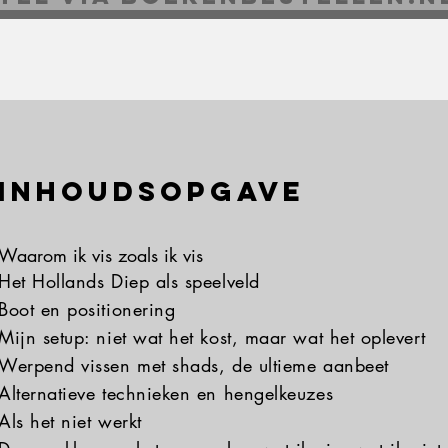
Inhoudsopgave
Waarom ik vis zoals ik vis
Het Hollands Diep als speelveld
Boot en positionering
Mijn setup: niet wat het kost, maar wat het oplevert
Werpend vissen met shads, de ultieme aanbeet
Alternatieve technieken en hengelkeuzes
Als het niet werkt