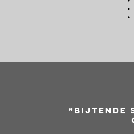
“Bijtende 